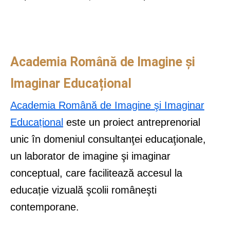
Academia Română de Imagine şi
Imaginar Educațional
Academia Română de Imagine şi Imaginar
Educațional
este un proiect antreprenorial
unic în domeniul consultanţei educaţionale,
un laborator de imagine şi imaginar
conceptual, care facilitează accesul la
educație vizuală şcolii româneşti
contemporane.