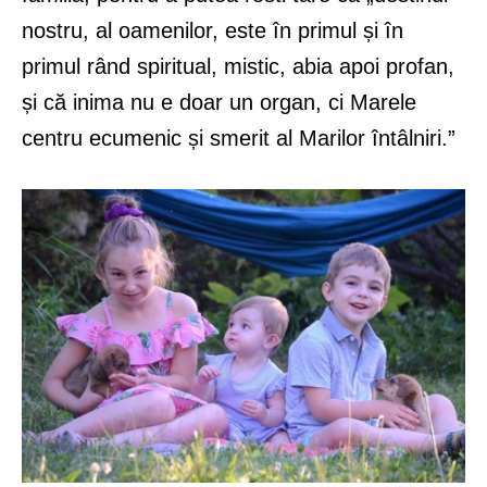
nostru, al oamenilor, este în primul și în
primul rând spiritual, mistic, abia apoi profan,
și că inima nu e doar un organ, ci Marele
centru ecumenic și smerit al Marilor întâlniri.”