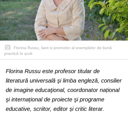
Florina Russu, liant si promotor al exemplelor de bună
practică în școli
Florina Russu este profesor titular de
literatură universală şi limba engleză, consilier
de imagine educaţional, coordonator național
şi internațional de proiecte şi programe
educative, scriitor, editor și critic literar.