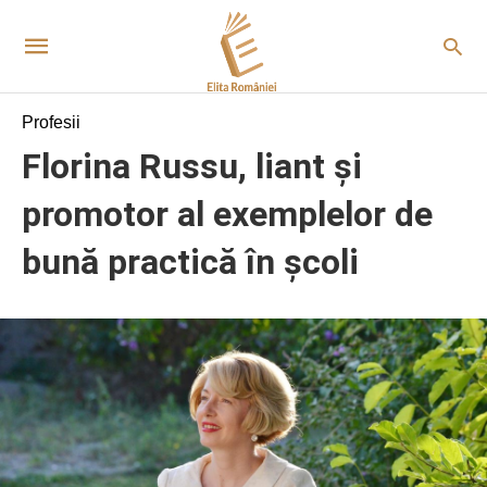
Profesii
Florina Russu, liant și
promotor al exemplelor de
bună practică în școli