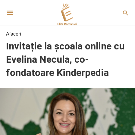
Afaceri
Invitație la școala online cu
Evelina Necula, co-
fondatoare Kinderpedia