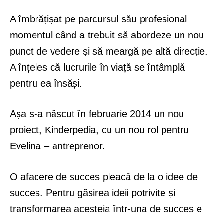
A îmbrățișat pe parcursul său profesional
momentul când a trebuit să abordeze un nou
punct de vedere și să meargă pe altă direcție.
A înțeles că lucrurile în viață se întâmplă
pentru ea însăși.
Așa s-a născut în februarie 2014 un nou
proiect, Kinderpedia, cu un nou rol pentru
Evelina – antreprenor.
O afacere de succes pleacă de la o idee de
succes. Pentru găsirea ideii potrivite și
transformarea acesteia într-una de succes e