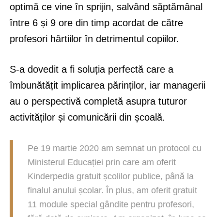
optimă ce vine în sprijin, salvând săptămânal
între 6 și 9 ore din timp acordat de către
profesori hârtiilor în detrimentul copiilor.
S-a dovedit a fi soluția perfectă care a
îmbunătățit implicarea părinților, iar managerii
au o perspectivă completă asupra tuturor
activităților și comunicării din școală.
Pe 19 martie 2020 am semnat un protocol cu
Ministerul Educației prin care am oferit
Kinderpedia gratuit școlilor publice, până la
finalul anului școlar. În plus, am oferit gratuit
11 module special gândite pentru profesori,