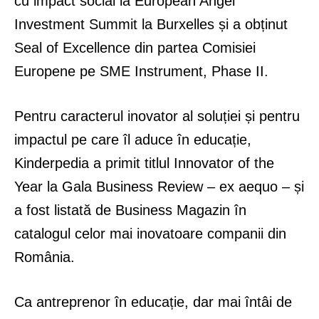
cu impact social la European Angel
Investment Summit la Burxelles și a obținut
Seal of Excellence din partea Comisiei
Europene pe SME Instrument, Phase II.
Pentru caracterul inovator al soluției și pentru
impactul pe care îl aduce în educație,
Kinderpedia a primit titlul Innovator of the
Year la Gala Business Review – ex aequo – și
a fost listată de Business Magazin în
catalogul celor mai inovatoare companii din
România.
Ca antreprenor în educație, dar mai întâi de