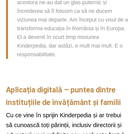
acestora ne-au dat un glas puternic și
încrederea să îl folosim ca să ne ducem
viziunea mai departe. Am început cu visul de a
transforma educația în România și în Europa.
El a devenit în scurt timp misiunea
Kinderpedia, dar astăzi, e mult mai mult. E o
responsabilitate.
Aplicația digitală – puntea dintre
instituțiile de învățământ și familii
Cu ce vine în sprijin Kinderpedia și ar trebui
să cunoască toți părinții, inclusiv directorii și