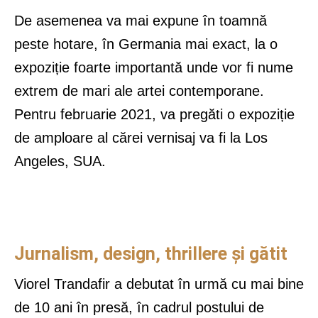
De asemenea va mai expune în toamnă
peste hotare, în Germania mai exact, la o
expoziție foarte importantă unde vor fi nume
extrem de mari ale artei contemporane.
Pentru februarie 2021, va pregăti o expoziție
de amploare al cărei vernisaj va fi la Los
Angeles, SUA.
Jurnalism, design, thrillere și gătit
Viorel Trandafir a debutat în urmă cu mai bine
de 10 ani în presă, în cadrul postului de