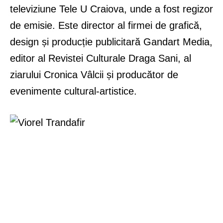
televiziune Tele U Craiova, unde a fost regizor
de emisie. Este director al firmei de grafică,
design și producție publicitară Gandart Media,
editor al Revistei Culturale Draga Sani, al
ziarului Cronica Vâlcii și producător de
evenimente cultural-artistice.