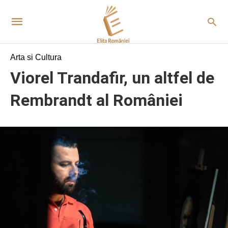
Arta si Cultura
Viorel Trandafir, un altfel de
Rembrandt al României