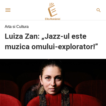
Arta si Cultura
Luiza Zan: „Jazz-ul este
muzica omului-explorator!”