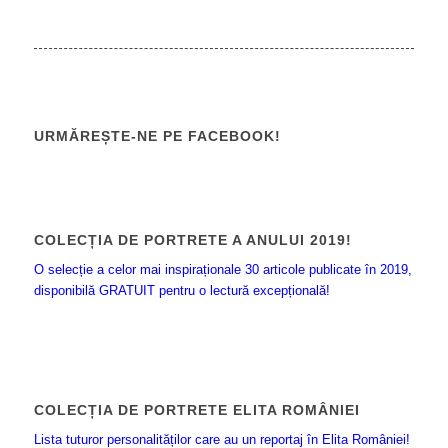
URMĂREȘTE-NE PE FACEBOOK!
COLECȚIA DE PORTRETE A ANULUI 2019!
O selecție a celor mai inspiraționale 30 articole publicate în 2019,
disponibilă GRATUIT pentru o lectură excepțională!
COLECȚIA DE PORTRETE ELITA ROMÂNIEI
Lista tuturor personalităților care au un reportaj în Elita României!