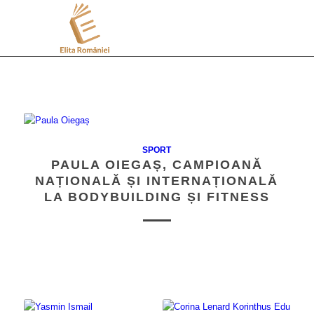
SPORT
PAULA OIEGAȘ, CAMPIOANĂ
NAȚIONALĂ ȘI INTERNAȚIONALĂ
LA BODYBUILDING ȘI FITNESS